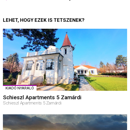
LEHET, HOGY EZEK IS TETSZENEK?
KIADÓ NYARALÓ
Schieszl Apartments 5 Zamárdi
Schieszl Apartments 5 Zamárdi