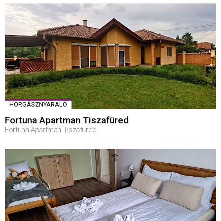
HORGÁSZNYARALÓ
Fortuna Apartman Tiszafüred
Fortuna Apartman Tiszafüred