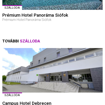
SZÁLLODA
Prémium Hotel Panoráma Siófok
Prémium Hotel Panoráma Siófok
TOVÁBBI
SZÁLLODA
SZÁLLODA
Campus Hotel Debrecen