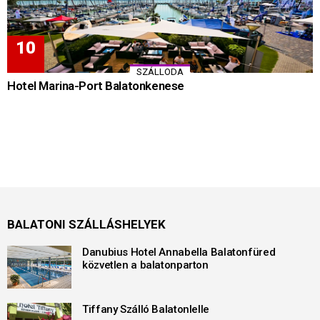
SZÁLLODA
Hotel Marina-Port Balatonkenese
BALATONI SZÁLLÁSHELYEK
Danubius Hotel Annabella Balatonfüred
közvetlen a balatonparton
Tiffany Szálló Balatonlelle