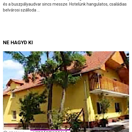
és a buszpályaudvar sincs messze. Hotelünk hangulatos, családias
belvárosi szálloda ...
NE HAGYD KI