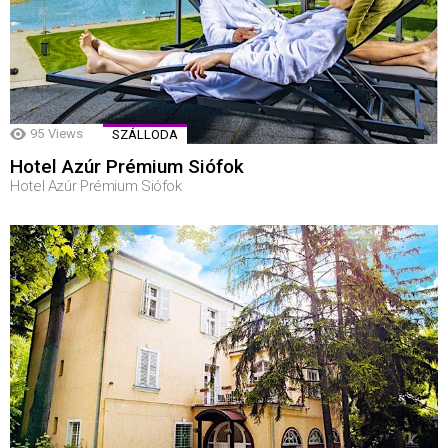
95
Views
SZÁLLODA
Hotel Azúr Prémium Siófok
Hotel Azúr Prémium Siófok