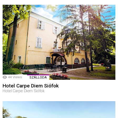
44
Views
SZÁLLODA
Hotel Carpe Diem Siófok
Hotel Carpe Diem Siófok