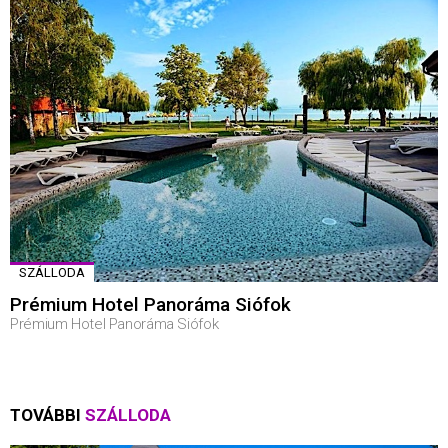
SZÁLLODA
Prémium Hotel Panoráma Siófok
Prémium Hotel Panoráma Siófok
TOVÁBBI
SZÁLLODA