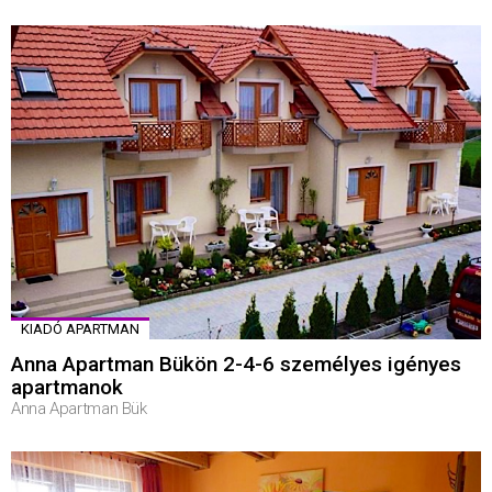
KIADÓ APARTMAN
Anna Apartman Bükön 2-4-6 személyes igényes
apartmanok
Anna Apartman Bük