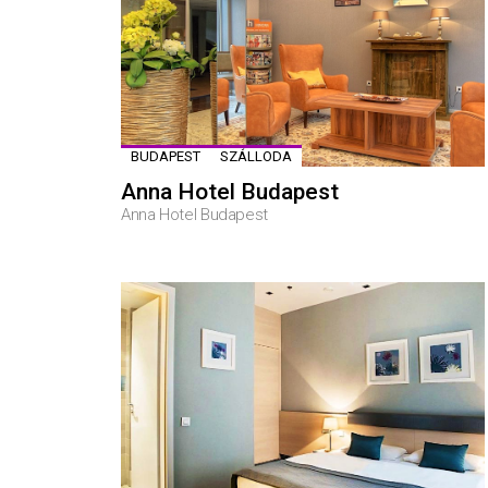
BUDAPEST
SZÁLLODA
Anna Hotel Budapest
Anna Hotel Budapest