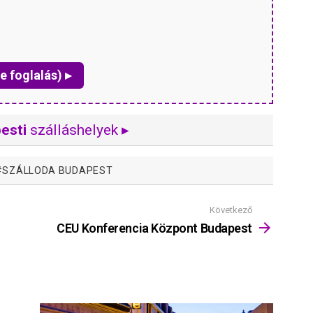
e foglalás) ▸
esti
szálláshelyek ▸
SZÁLLODA BUDAPEST
Következő
CEU Konferencia Központ Budapest