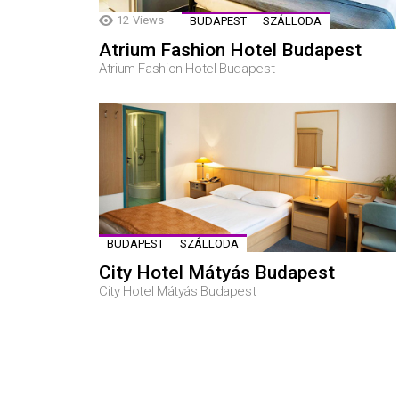
12
Views
BUDAPEST
SZÁLLODA
Atrium Fashion Hotel Budapest
Atrium Fashion Hotel Budapest
BUDAPEST
SZÁLLODA
City Hotel Mátyás Budapest
City Hotel Mátyás Budapest