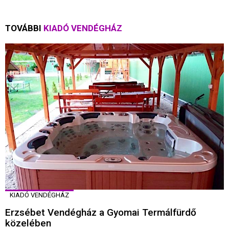
TOVÁBBI
KIADÓ VENDÉGHÁZ
KIADÓ VENDÉGHÁZ
Erzsébet Vendégház a Gyomai Termálfürdő
közelében