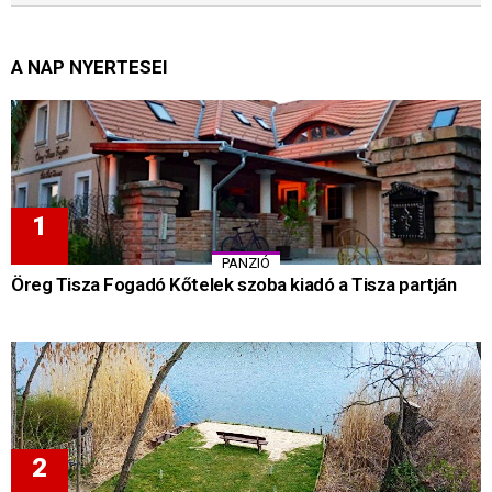
A NAP NYERTESEI
PANZIÓ
Öreg Tisza Fogadó Kőtelek szoba kiadó a Tisza partján