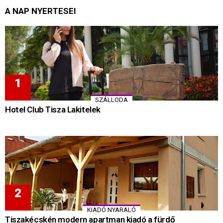
A NAP NYERTESEI
SZÁLLODA
Hotel Club Tisza Lakitelek
KIADÓ NYARALÓ
Tiszakécskén modern apartman kiadó a fürdő