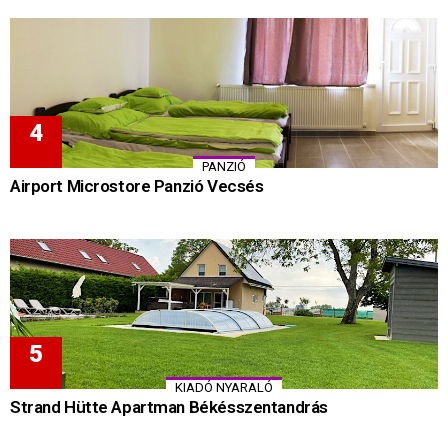
PANZIÓ
Airport Microstore Panzió Vecsés
KIADÓ NYARALÓ
Strand Hütte Apartman Békésszentandrás