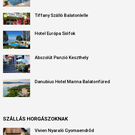
Tiffany Szálló Balatonlelle
Hotel Európa Siófok
Abszolút Panzió Keszthely
Danubius Hotel Marina Balatonfüred
SZÁLLÁS HORGÁSZOKNAK
Vivien Nyaraló Gyomaendrőd