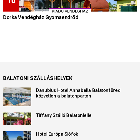
KIADÓ VENDÉGHÁZ
Dorka Vendégház Gyomaendrőd
BALATONI SZÁLLÁSHELYEK
Danubius Hotel Annabella Balatonfüred
közvetlen a balatonparton
Tiffany Szálló Balatonlelle
Hotel Európa Siófok