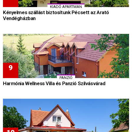
KIADÓ APARTMAN
Kényelmes szállást biztosítunk Pécsett az Arató
Vendégházban
PANZIÓ
Harmónia Wellness Villa és Panzió Szilvásvárad