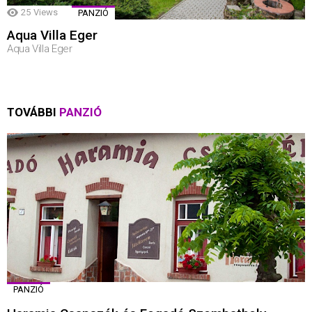
25
Views
PANZIÓ
Aqua Villa Eger
Aqua Villa Eger
TOVÁBBI
PANZIÓ
PANZIÓ