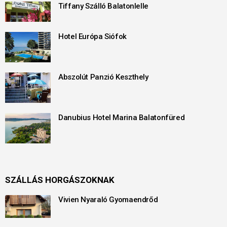
Tiffany Szálló Balatonlelle
Hotel Európa Siófok
Abszolút Panzió Keszthely
Danubius Hotel Marina Balatonfüred
SZÁLLÁS HORGÁSZOKNAK
Vivien Nyaraló Gyomaendrőd