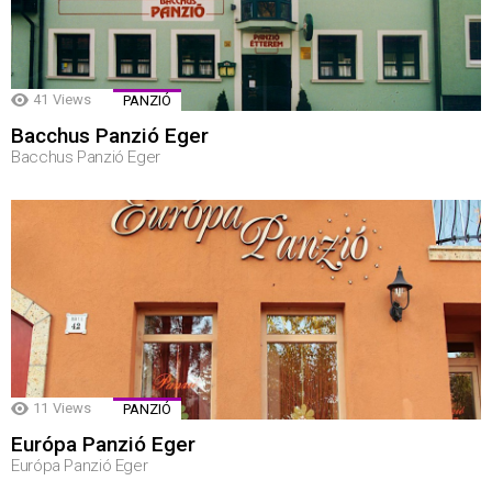
41
Views
PANZIÓ
Bacchus Panzió Eger
Bacchus Panzió Eger
11
Views
PANZIÓ
Európa Panzió Eger
Európa Panzió Eger