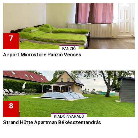
PANZIÓ
Airport Microstore Panzió Vecsés
KIADÓ NYARALÓ
Strand Hütte Apartman Békésszentandrás