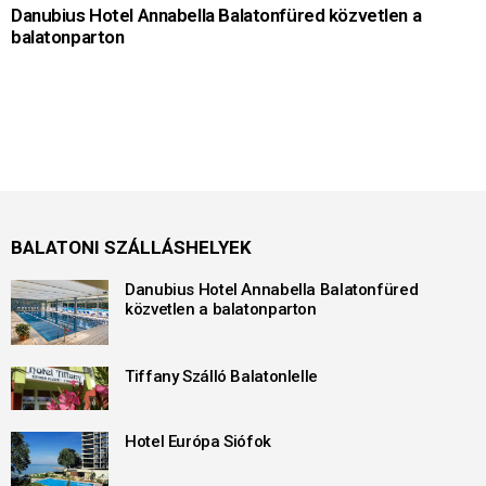
Danubius Hotel Annabella Balatonfüred közvetlen a
balatonparton
BALATONI SZÁLLÁSHELYEK
Danubius Hotel Annabella Balatonfüred
közvetlen a balatonparton
Tiffany Szálló Balatonlelle
Hotel Európa Siófok