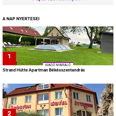
A NAP NYERTESEI
KIADÓ NYARALÓ
Strand Hütte Apartman Békésszentandrás