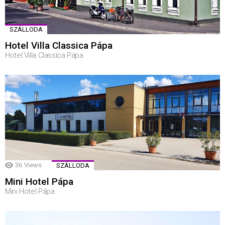
SZÁLLODA
Hotel Villa Classica Pápa
Hotel Villa Classica Pápa
36
Views
SZÁLLODA
Mini Hotel Pápa
Mini Hotel Pápa