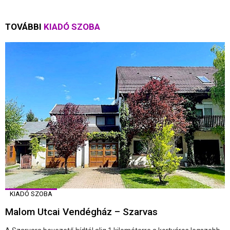
TOVÁBBI
KIADÓ SZOBA
KIADÓ SZOBA
Malom Utcai Vendégház – Szarvas