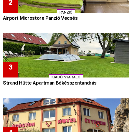
PANZIÓ
Airport Microstore Panzió Vecsés
KIADÓ NYARALÓ
Strand Hütte Apartman Békésszentandrás