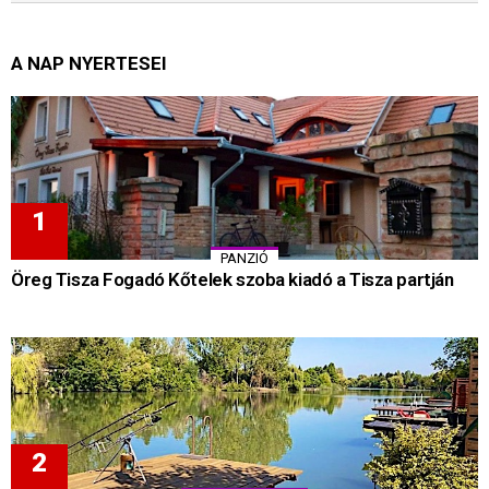
A NAP NYERTESEI
PANZIÓ
Öreg Tisza Fogadó Kőtelek szoba kiadó a Tisza partján