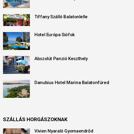
Tiffany Szálló Balatonlelle
Hotel Európa Siófok
Abszolút Panzió Keszthely
Danubius Hotel Marina Balatonfüred
SZÁLLÁS HORGÁSZOKNAK
Vivien Nyaraló Gyomaendrőd