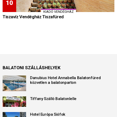
KIADÓ VENDÉGHÁZ
Tiszavíz Vendégház Tiszafüred
BALATONI SZÁLLÁSHELYEK
Danubius Hotel Annabella Balatonfüred
közvetlen a balatonparton
Tiffany Szálló Balatonlelle
Hotel Európa Siófok