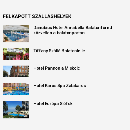
FELKAPOTT SZÁLLÁSHELYEK
Danubius Hotel Annabella Balatonfüred
közvetlen a balatonparton
Tiffany Szálló Balatonlelle
Hotel Pannonia Miskolc
Hotel Karos Spa Zalakaros
Hotel Európa Siófok