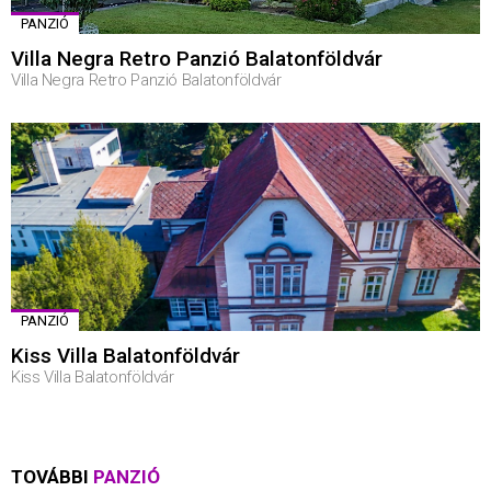
PANZIÓ
Villa Negra Retro Panzió Balatonföldvár
Villa Negra Retro Panzió Balatonföldvár
PANZIÓ
Kiss Villa Balatonföldvár
Kiss Villa Balatonföldvár
TOVÁBBI
PANZIÓ