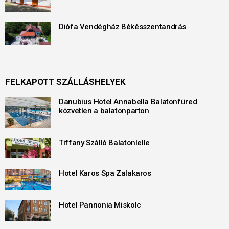
Diófa Vendégház Békésszentandrás
FELKAPOTT SZÁLLÁSHELYEK
Danubius Hotel Annabella Balatonfüred
közvetlen a balatonparton
Tiffany Szálló Balatonlelle
Hotel Karos Spa Zalakaros
Hotel Pannonia Miskolc