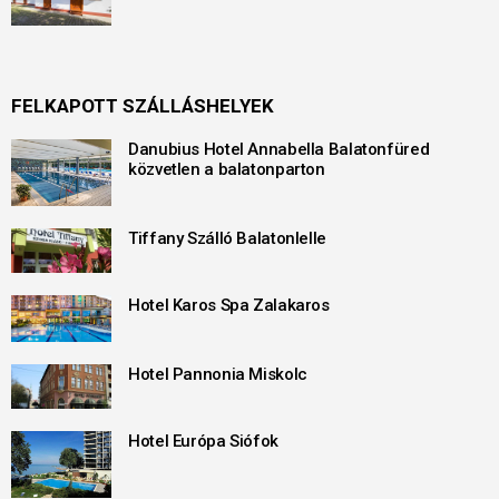
FELKAPOTT SZÁLLÁSHELYEK
Danubius Hotel Annabella Balatonfüred
közvetlen a balatonparton
Tiffany Szálló Balatonlelle
Hotel Karos Spa Zalakaros
Hotel Pannonia Miskolc
Hotel Európa Siófok