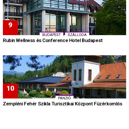
,
BUDAPEST
SZÁLLODA
Rubin Wellness és Conference Hotel Budapest
PANZIÓ
Zempléni Fehér Szikla Turisztikai Központ Füzérkomlós