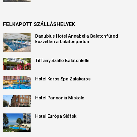
FELKAPOTT SZÁLLÁSHELYEK
Danubius Hotel Annabella Balatonfüred
közvetlen a balatonparton
Tiffany Szálló Balatonlelle
Hotel Karos Spa Zalakaros
Hotel Pannonia Miskolc
Hotel Európa Siófok