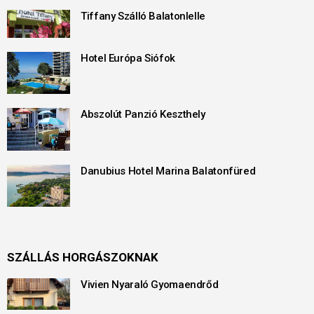
Tiffany Szálló Balatonlelle
Hotel Európa Siófok
Abszolút Panzió Keszthely
Danubius Hotel Marina Balatonfüred
SZÁLLÁS HORGÁSZOKNAK
Vivien Nyaraló Gyomaendrőd