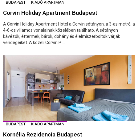
BUDAPEST
KIADÓ APARTMAN
Corvin Holiday Apartment Budapest
A Corvin Holiday Apartment Hotel a Corvin sétányon, a 3-as metró, a
4-6-os villamos vonalainak közelében található. A sétányon
kávézók, éttermek, bárok, dohány és élelmiszerboltok várják
vendégeiket. A közeli Corvin P ...
BUDAPEST
KIADÓ APARTMAN
Kornélia Rezidencia Budapest