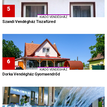
KIADÓ VENDÉGHÁZ
Szandi Vendégház Tiszafüred
KIADÓ VENDÉGHÁZ
Dorka Vendégház Gyomaendrőd