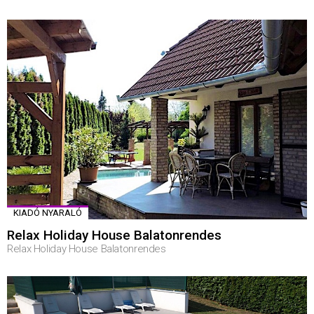
KIADÓ NYARALÓ
Relax Holiday House Balatonrendes
Relax Holiday House Balatonrendes