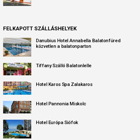
FELKAPOTT SZÁLLÁSHELYEK
Danubius Hotel Annabella Balatonfüred
közvetlen a balatonparton
Tiffany Szálló Balatonlelle
Hotel Karos Spa Zalakaros
Hotel Pannonia Miskolc
Hotel Európa Siófok