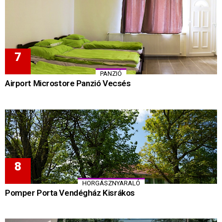
PANZIÓ
Airport Microstore Panzió Vecsés
HORGÁSZNYARALÓ
Pomper Porta Vendégház Kisrákos