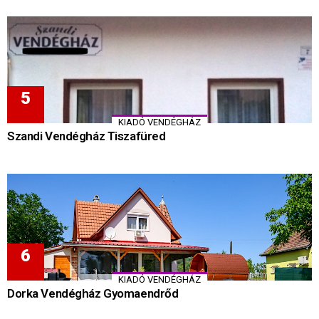
KIADÓ VENDÉGHÁZ
Szandi Vendégház Tiszafüred
KIADÓ VENDÉGHÁZ
Dorka Vendégház Gyomaendrőd