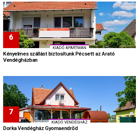
KIADÓ APARTMAN
Kényelmes szállást biztosítunk Pécsett az Arató
Vendégházban
KIADÓ VENDÉGHÁZ
Dorka Vendégház Gyomaendrőd