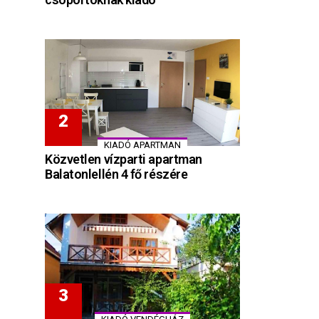
KIADÓ APARTMAN
Közvetlen vízparti apartman
Balatonlellén 4 fő részére