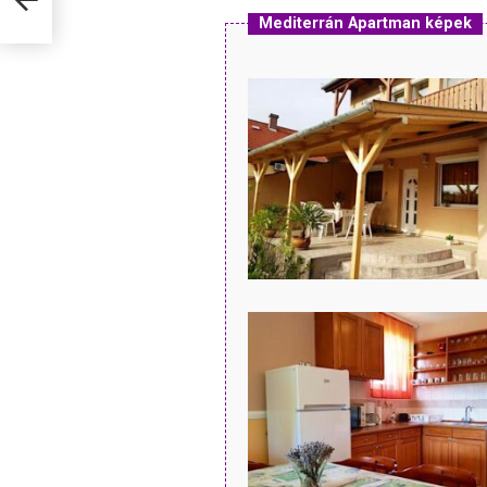
Mediterrán Apartman képek