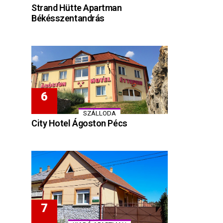
Strand Hütte Apartman
Békésszentandrás
SZÁLLODA
City Hotel Ágoston Pécs