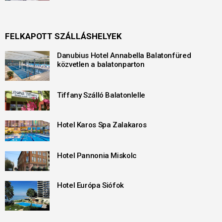
FELKAPOTT SZÁLLÁSHELYEK
Danubius Hotel Annabella Balatonfüred
közvetlen a balatonparton
Tiffany Szálló Balatonlelle
Hotel Karos Spa Zalakaros
Hotel Pannonia Miskolc
Hotel Európa Siófok