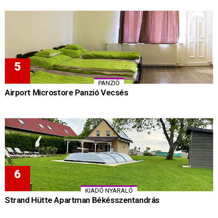
PANZIÓ
Airport Microstore Panzió Vecsés
KIADÓ NYARALÓ
Strand Hütte Apartman Békésszentandrás