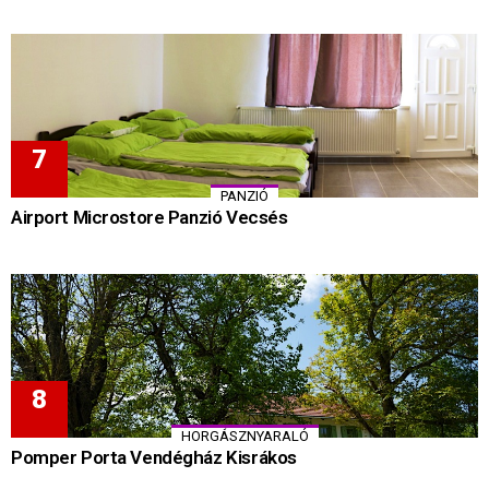
PANZIÓ
Airport Microstore Panzió Vecsés
HORGÁSZNYARALÓ
Pomper Porta Vendégház Kisrákos