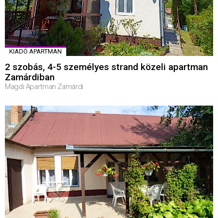
KIADÓ APARTMAN
2 szobás, 4-5 személyes strand közeli apartman
Zamárdiban
Magdi Apartman Zamárdi