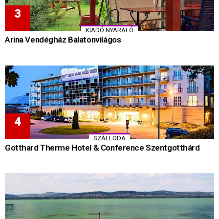
KIADÓ NYARALÓ
Arina Vendégház Balatonvilágos
SZÁLLODA
Gotthard Therme Hotel & Conference Szentgotthárd