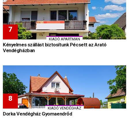
KIADÓ APARTMAN
Kényelmes szállást biztosítunk Pécsett az Arató
Vendégházban
KIADÓ VENDÉGHÁZ
Dorka Vendégház Gyomaendrőd