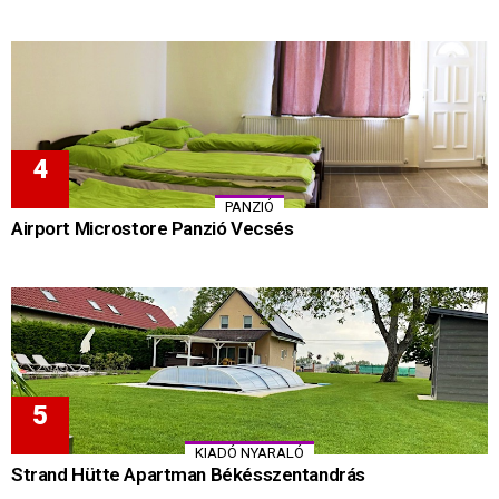
PANZIÓ
Airport Microstore Panzió Vecsés
KIADÓ NYARALÓ
Strand Hütte Apartman Békésszentandrás