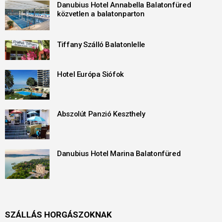
Danubius Hotel Annabella Balatonfüred
közvetlen a balatonparton
Tiffany Szálló Balatonlelle
Hotel Európa Siófok
Abszolút Panzió Keszthely
Danubius Hotel Marina Balatonfüred
SZÁLLÁS HORGÁSZOKNAK