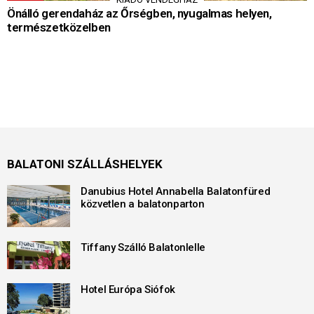
Önálló gerendaház az Őrségben, nyugalmas helyen,
természetközelben
BALATONI SZÁLLÁSHELYEK
Danubius Hotel Annabella Balatonfüred
közvetlen a balatonparton
Tiffany Szálló Balatonlelle
Hotel Európa Siófok