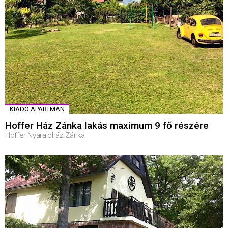
KIADÓ APARTMAN
Hoffer Ház Zánka lakás maximum 9 fő részére
Hoffer Nyaralóház Zánka