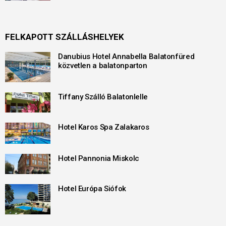
FELKAPOTT SZÁLLÁSHELYEK
Danubius Hotel Annabella Balatonfüred
közvetlen a balatonparton
Tiffany Szálló Balatonlelle
Hotel Karos Spa Zalakaros
Hotel Pannonia Miskolc
Hotel Európa Siófok