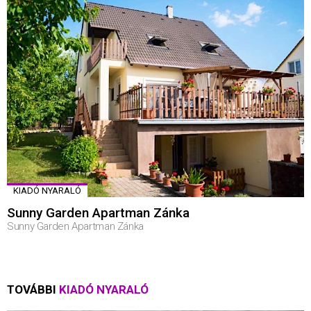
KIADÓ NYARALÓ
Sunny Garden Apartman Zánka
Sunny Garden Apartman Zánka
TOVÁBBI
KIADÓ NYARALÓ