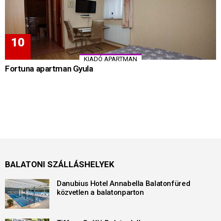
KIADÓ APARTMAN
Fortuna apartman Gyula
BALATONI SZÁLLÁSHELYEK
Danubius Hotel Annabella Balatonfüred
közvetlen a balatonparton