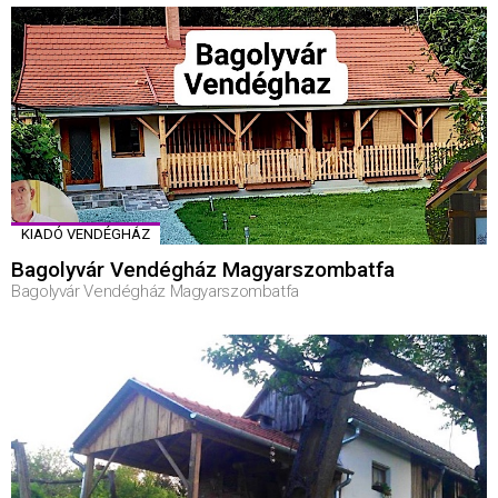
KIADÓ VENDÉGHÁZ
Bagolyvár Vendégház Magyarszombatfa
Bagolyvár Vendégház Magyarszombatfa