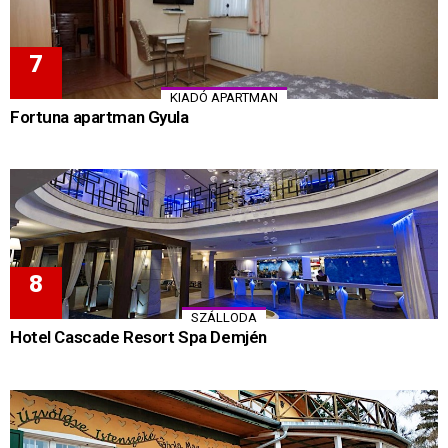
KIADÓ APARTMAN
Fortuna apartman Gyula
SZÁLLODA
Hotel Cascade Resort Spa Demjén