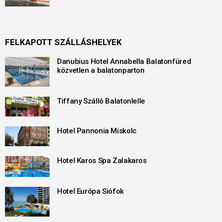
FELKAPOTT SZÁLLÁSHELYEK
Danubius Hotel Annabella Balatonfüred
közvetlen a balatonparton
Tiffany Szálló Balatonlelle
Hotel Pannonia Miskolc
Hotel Karos Spa Zalakaros
Hotel Európa Siófok