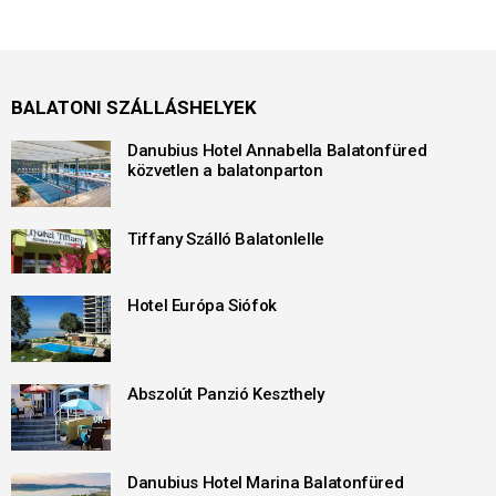
BALATONI SZÁLLÁSHELYEK
Danubius Hotel Annabella Balatonfüred
közvetlen a balatonparton
Tiffany Szálló Balatonlelle
Hotel Európa Siófok
Abszolút Panzió Keszthely
Danubius Hotel Marina Balatonfüred