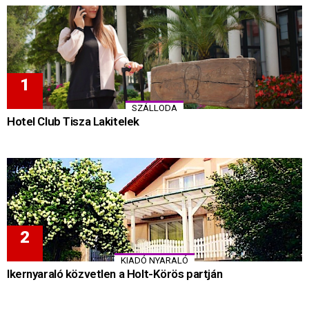
SZÁLLODA
Hotel Club Tisza Lakitelek
KIADÓ NYARALÓ
Ikernyaraló közvetlen a Holt-Körös partján