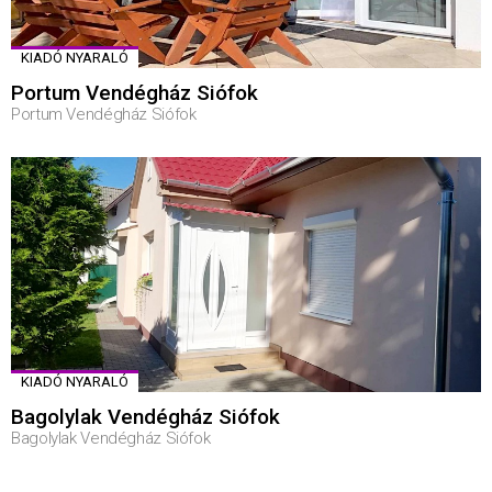
KIADÓ NYARALÓ
Portum Vendégház Siófok
Portum Vendégház Siófok
KIADÓ NYARALÓ
Bagolylak Vendégház Siófok
Bagolylak Vendégház Siófok