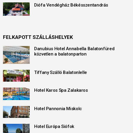
Diófa Vendégház Békésszentandrás
FELKAPOTT SZÁLLÁSHELYEK
Danubius Hotel Annabella Balatonfüred
közvetlen a balatonparton
Tiffany Szálló Balatonlelle
Hotel Karos Spa Zalakaros
Hotel Pannonia Miskolc
Hotel Európa Siófok