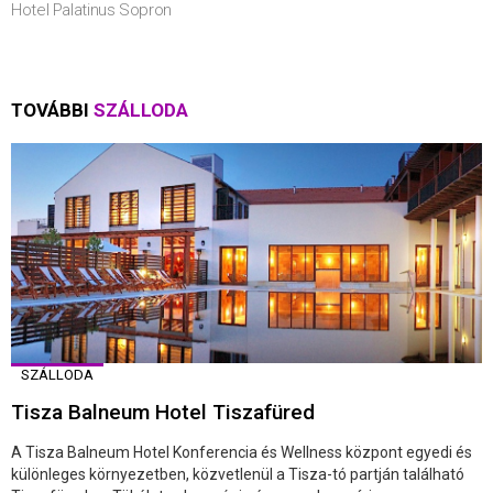
Hotel Palatinus Sopron
TOVÁBBI
SZÁLLODA
SZÁLLODA
Tisza Balneum Hotel Tiszafüred
A Tisza Balneum Hotel Konferencia és Wellness központ egyedi és
különleges környezetben, közvetlenül a Tisza-tó partján található