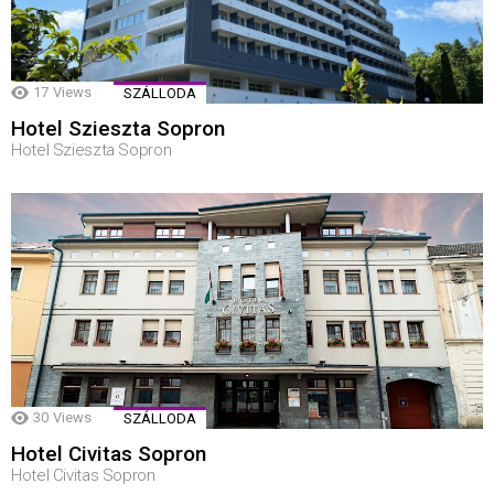
17
Views
SZÁLLODA
Hotel Szieszta Sopron
Hotel Szieszta Sopron
30
Views
SZÁLLODA
Hotel Civitas Sopron
Hotel Civitas Sopron