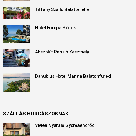
Tiffany Szálló Balatonlelle
Hotel Európa Siófok
Abszolút Panzió Keszthely
Danubius Hotel Marina Balatonfüred
SZÁLLÁS HORGÁSZOKNAK
Vivien Nyaraló Gyomaendrőd