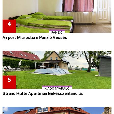
PANZIÓ
Airport Microstore Panzió Vecsés
KIADÓ NYARALÓ
Strand Hütte Apartman Békésszentandrás