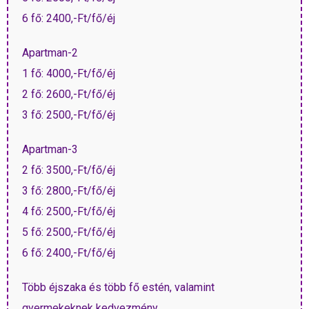
6 fő: 2400,-Ft/fő/éj
Apartman-2
1 fő: 4000,-Ft/fő/éj
2 fő: 2600,-Ft/fő/éj
3 fő: 2500,-Ft/fő/éj
Apartman-3
2 fő: 3500,-Ft/fő/éj
3 fő: 2800,-Ft/fő/éj
4 fő: 2500,-Ft/fő/éj
5 fő: 2500,-Ft/fő/éj
6 fő: 2400,-Ft/fő/éj
Több éjszaka és több fő estén, valamint
gyermekeknek kedvezmény.