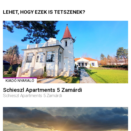
LEHET, HOGY EZEK IS TETSZENEK?
KIADÓ NYARALÓ
Schieszl Apartments 5 Zamárdi
Schieszl Apartments 5 Zamárdi