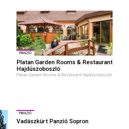
PANZIÓ
Platan Garden Rooms & Restaurant
Hajdúszoboszló
Platan Garden Rooms & Restaurant Hajdúszoboszló
PANZIÓ
Vadászkürt Panzió Sopron