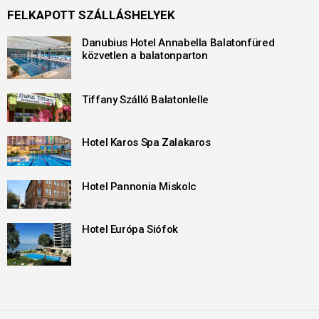
FELKAPOTT SZÁLLÁSHELYEK
Danubius Hotel Annabella Balatonfüred
közvetlen a balatonparton
Tiffany Szálló Balatonlelle
Hotel Karos Spa Zalakaros
Hotel Pannonia Miskolc
Hotel Európa Siófok