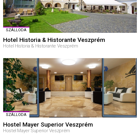
SZÁLLODA
Hotel Historia & Historante Veszprém
Hotel Historia & Historante Veszprém
SZÁLLODA
Hostel Mayer Superior Veszprém
Hostel Mayer Superior Veszprém