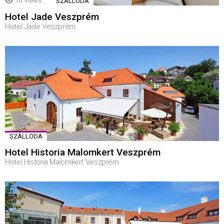
16
Views
SZÁLLODA
Hotel Jade Veszprém
Hotel Jade Veszprém
SZÁLLODA
Hotel Historia Malomkert Veszprém
Hotel Historia Malomkert Veszprém